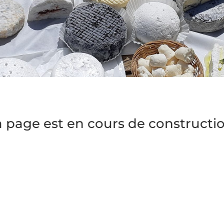
a page est en cours de constructio