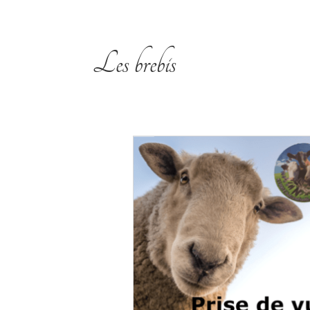
Les brebis