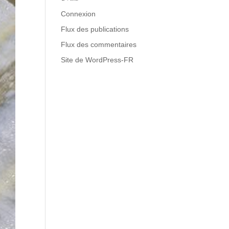
Connexion
Flux des publications
Flux des commentaires
Site de WordPress-FR